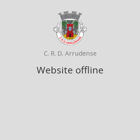
C. R. D. Arrudense
Website offline